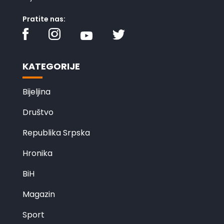
Pratite nas:
KATEGORIJE
Bijeljina
Društvo
Republika Srpska
Hronika
BiH
Magazin
Sport