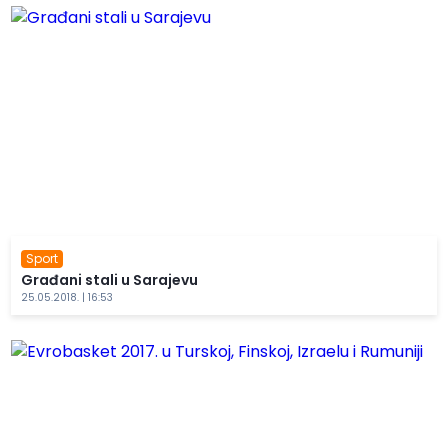
Sport
Građani stali u Sarajevu
25.05.2018. | 16:53