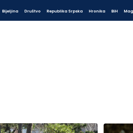
Bijeljina
Društvo
Republika Srpska
Hronika
BiH
Mag