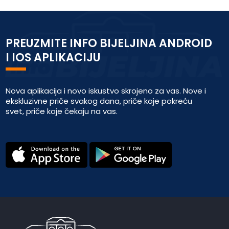
PREUZMITE INFO BIJELJINA ANDROID
I IOS APLIKACIJU
Nova aplikacija i novo iskustvo skrojeno za vas. Nove i
ekskluzivne priče svakog dana, priče koje pokreću
svet, priče koje čekaju na vas.