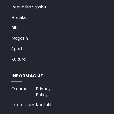
Republika Srpska
Hronika
BiH
Magazin
Sport
Kultura
INFORMACIJE
O nama
Privacy
Policy
Impressum
Kontakt