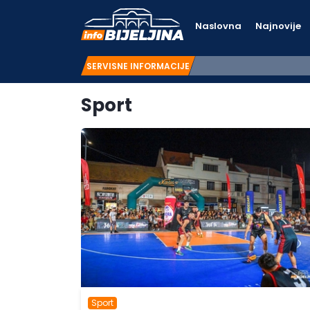
Naslovna
Najnovije
SERVISNE INFORMACIJE
Sport
Sport