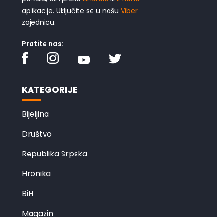
aplikacije. Uključite se u našu
Viber
zajednicu.
Pratite nas:
KATEGORIJE
Bijeljina
Društvo
Republika Srpska
Hronika
BiH
Magazin