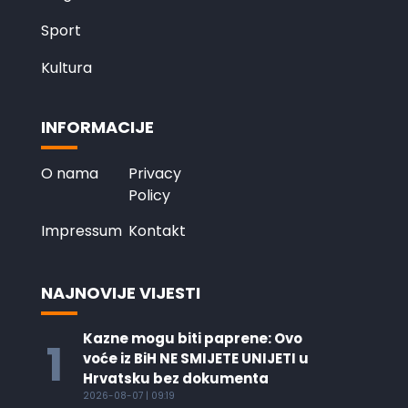
Sport
Kultura
INFORMACIJE
O nama
Privacy
Policy
Impressum
Kontakt
NAJNOVIJE VIJESTI
Kazne mogu biti paprene: Ovo
1
voće iz BiH NE SMIJETE UNIJETI u
Hrvatsku bez dokumenta
2026-08-07 | 09:19