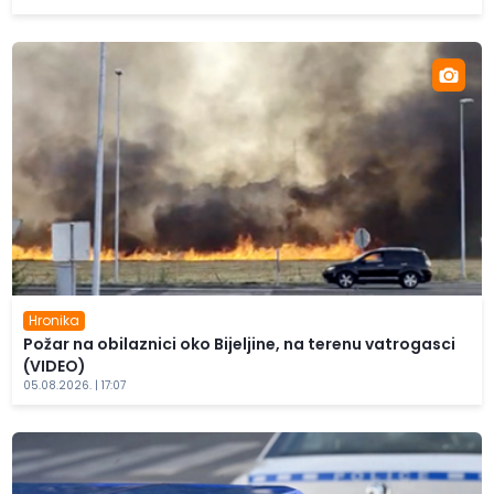
Hronika
Požar na obilaznici oko Bijeljine, na terenu vatrogasci
(VIDEO)
05.08.2026. | 17:07