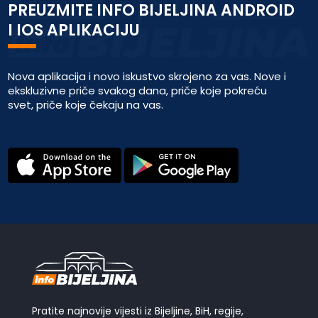
PREUZMITE INFO BIJELJINA ANDROID
I IOS APLIKACIJU
Nova aplikacija i novo iskustvo skrojeno za vas. Nove i
ekskluzivne priče svakog dana, priče koje pokreću
svet, priče koje čekaju na vas.
Pratite najnovije vijesti iz Bijeljine, BiH, regije,