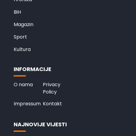
BiH
Magazin
Sport
Kultura
INFORMACIJE
O nama
Privacy
Policy
Impressum
Kontakt
NAJNOVIJE VIJESTI