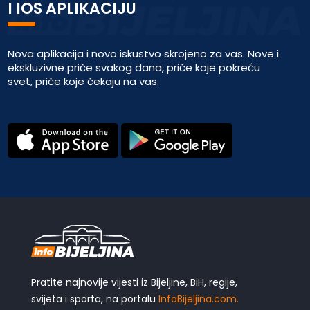
I IOS APLIKACIJU
Nova aplikacija i novo iskustvo skrojeno za vas. Nove i
ekskluzivne priče svakog dana, priče koje pokreću
svet, priče koje čekaju na vas.
Pratite najnovije vijesti iz Bijeljine, BiH, regije,
svijeta i sporta, na portalu
InfoBijeljina.com.