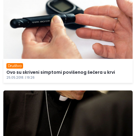
Društvo
Ovo su skriveni simptomi povišenog šećera u krvi
25.05.2018. | 19:26