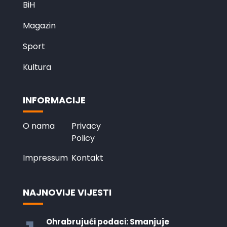
BiH
Magazin
Sport
Kultura
INFORMACIJE
O nama
Privacy
Policy
Impressum
Kontakt
NAJNOVIJE VIJESTI
Ohrabrujući podaci: Smanjuje