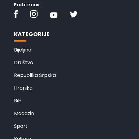
Pratite nas:
KATEGORIJE
Bijeljina
Društvo
Republika Srpska
Hronika
BiH
Magazin
Sport
Kultura