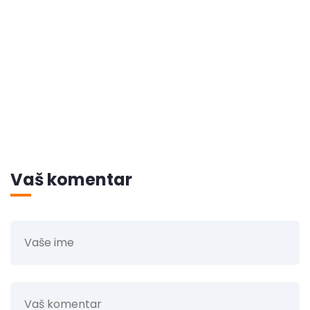
Vaš komentar