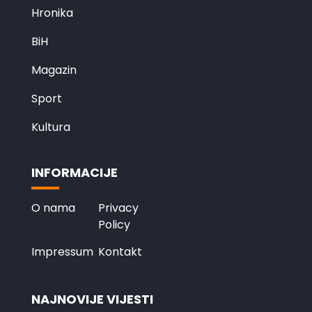
Hronika
BiH
Magazin
Sport
Kultura
INFORMACIJE
O nama
Privacy
Policy
Impressum
Kontakt
NAJNOVIJE VIJESTI