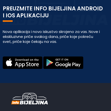
PREUZMITE INFO BIJELJINA ANDROID
I IOS APLIKACIJU
Nova aplikacija i novo iskustvo skrojeno za vas. Nove i
ekskluzivne priče svakog dana, priče koje pokreću
svet, priče koje čekaju na vas.