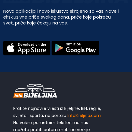
Nova aplikacija i novo iskustvo skrojeno za vas. Nove i
ekskluzivne priče svakog dana, priče koje pokreću
svet, priče koje čekaju na vas.
Pratite najnovije vijesti iz Bijeljine, BiH, regije,
svijeta i sporta, na portalu
InfoBijeljina.com.
Na vašim pametnim telefonima nas
možete pratiti putem mobilne verzije