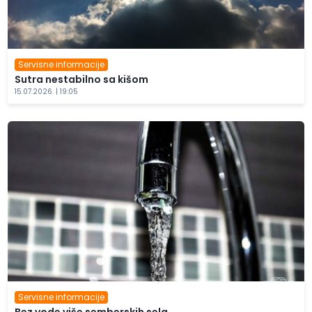
Servisne informacije
Sutra nestabilno sa kišom
15.07.2026. | 19:05
Servisne informacije