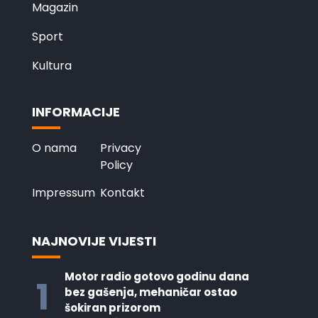
Magazin
Sport
Kultura
INFORMACIJE
O nama
Privacy
Policy
Impressum
Kontakt
NAJNOVIJE VIJESTI
Motor radio gotovo godinu dana
1
bez gašenja, mehaničar ostao
šokiran prizorom