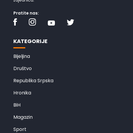
Pratite nas:
KATEGORIJE
Bijeljina
Društvo
Republika Srpska
Hronika
BiH
Magazin
Sport