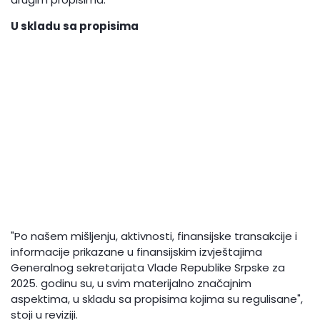
U skladu sa propisima
"Po našem mišljenju, aktivnosti, finansijske transakcije i
informacije prikazane u finansijskim izvještajima
Generalnog sekretarijata Vlade Republike Srpske za
2025. godinu su, u svim materijalno značajnim
aspektima, u skladu sa propisima kojima su regulisane",
stoji u reviziji.