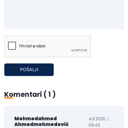
POŠALJI
Komentari (
1
)
Mehmedahmed
4.6.2026. |
Ahmedmehmedović
09:43