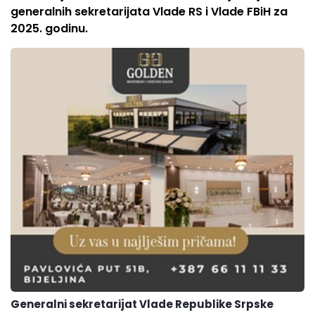
generalnih sekretarijata Vlade RS i Vlade FBiH za
2025. godinu.
Generalni sekretarijat Vlade Republike Srpske