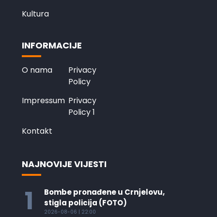
Kultura
INFORMACIJE
O nama
Privacy
Policy
Impressum
Privacy
Policy 1
Kontakt
NAJNOVIJE VIJESTI
1
Bombe pronađene u Crnjelovu,
stigla policija (FOTO)
2026-08-06 | 22:00