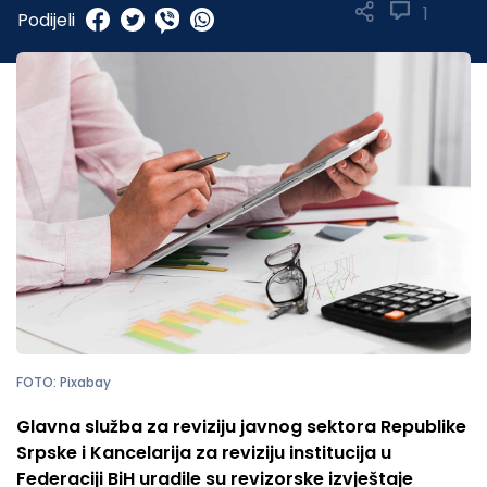
1
Podijeli
FOTO: Pixabay
Glavna služba za reviziju javnog sektora Republike
Srpske i Kancelarija za reviziju institucija u
Federaciji BiH uradile su revizorske izvještaje