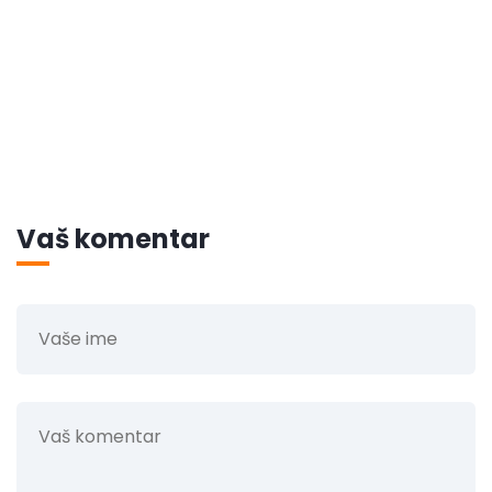
Vaš komentar