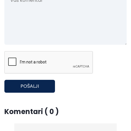
POŠALJI
Komentari ( 0 )