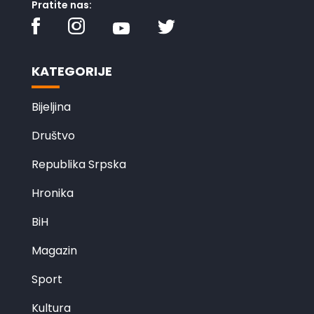
Pratite nas:
KATEGORIJE
Bijeljina
Društvo
Republika Srpska
Hronika
BiH
Magazin
Sport
Kultura