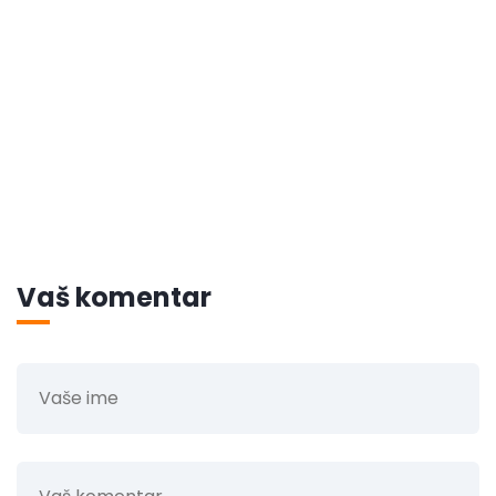
Vaš komentar