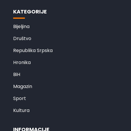
KATEGORIJE
Bijeljina
Društvo
Republika Srpska
Hronika
BiH
Magazin
Sport
Kultura
INFORMACIJE