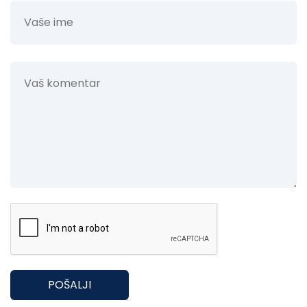
POŠALJI