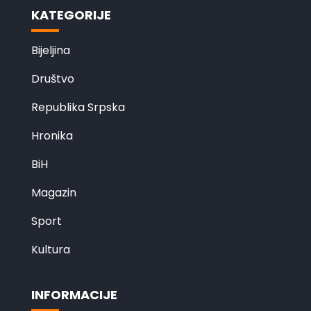
KATEGORIJE
Bijeljina
Društvo
Republika Srpska
Hronika
BiH
Magazin
Sport
Kultura
INFORMACIJE