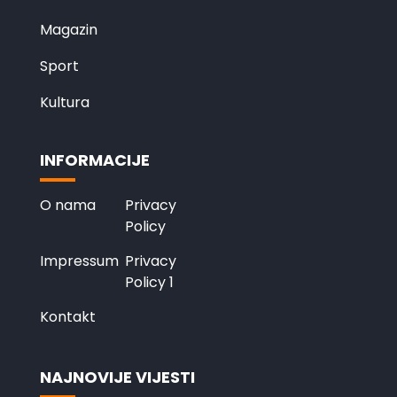
Magazin
Sport
Kultura
INFORMACIJE
O nama
Privacy
Policy
Impressum
Privacy
Policy 1
Kontakt
NAJNOVIJE VIJESTI