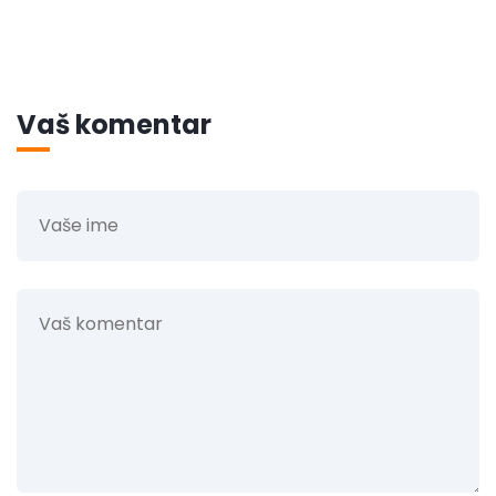
Vaš komentar