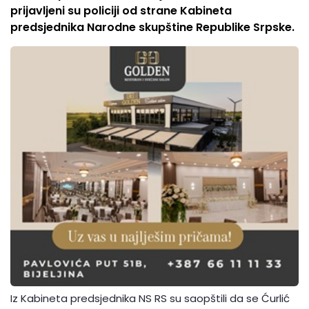
prijavljeni su policiji od strane Kabineta
predsjednika Narodne skupštine Republike Srpske.
Iz Kabineta predsjednika NS RS su saopštili da se Ćurlić