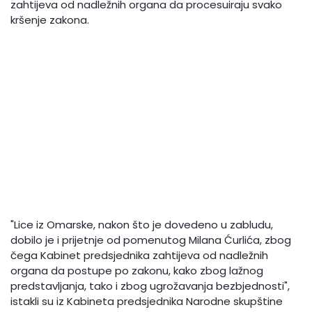
zahtijeva od nadležnih organa da procesuiraju svako
kršenje zakona.
"Lice iz Omarske, nakon što je dovedeno u zabludu,
dobilo je i prijetnje od pomenutog Milana Ćurlića, zbog
čega Kabinet predsjednika zahtijeva od nadležnih
organa da postupe po zakonu, kako zbog lažnog
predstavljanja, tako i zbog ugrožavanja bezbjednosti",
istakli su iz Kabineta predsjednika Narodne skupštine