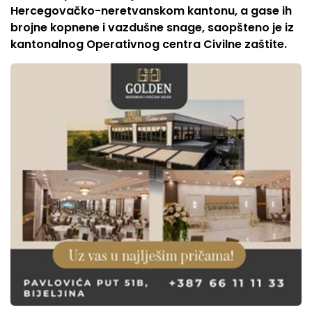
Hercegovačko-neretvanskom kantonu, a gase ih
brojne kopnene i vazdušne snage, saopšteno je iz
kantonalnog Operativnog centra Civilne zaštite.