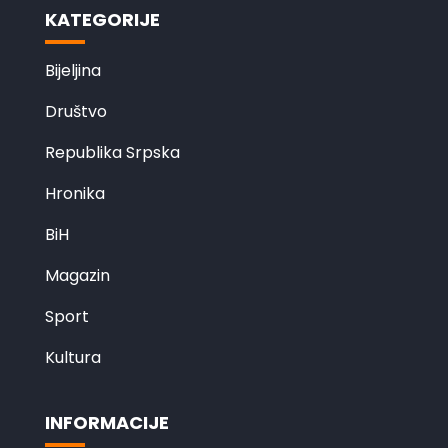
KATEGORIJE
Bijeljina
Društvo
Republika Srpska
Hronika
BiH
Magazin
Sport
Kultura
INFORMACIJE