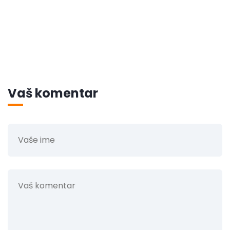
Vaš komentar