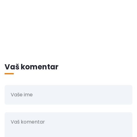
Vaš komentar