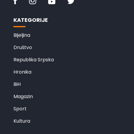
KATEGORIJE
Bijeljina
Društvo
Republika Srpska
Hronika
BiH
Magazin
Sport
Kultura