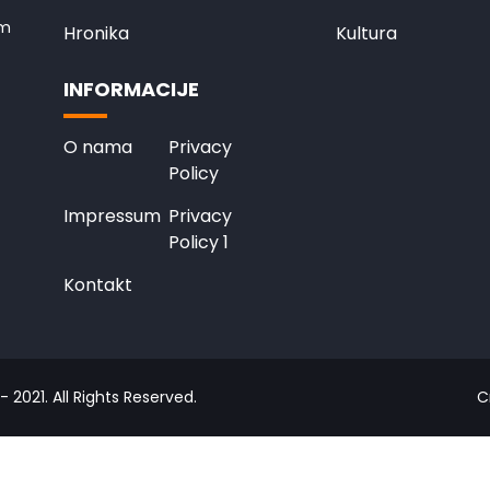
em
Hronika
Kultura
INFORMACIJE
O nama
Privacy
Policy
Impressum
Privacy
Policy 1
Kontakt
 2021. All Rights Reserved.
C