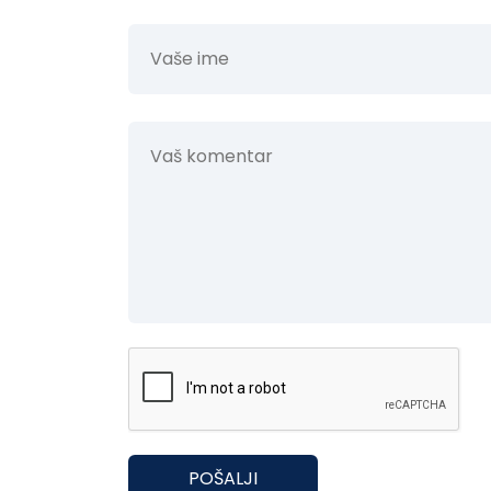
POŠALJI