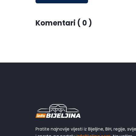
Komentari ( 0 )
Pratite najnovije vijesti iz Bijeljine, BiH, regije, svij