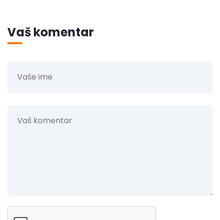
Vaš komentar