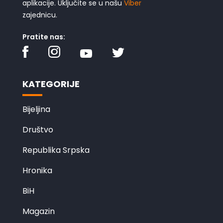
aplikacije. Uključite se u našu
Viber
zajednicu.
Pratite nas:
KATEGORIJE
Bijeljina
Društvo
Republika Srpska
Hronika
BiH
Magazin