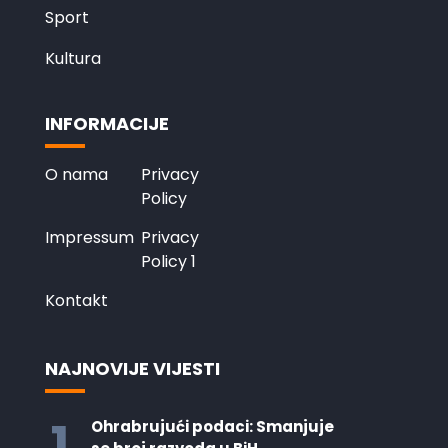
Sport
Kultura
INFORMACIJE
O nama
Privacy
Policy
Impressum
Privacy
Policy 1
Kontakt
NAJNOVIJE VIJESTI
1
Ohrabrujući podaci: Smanjuje