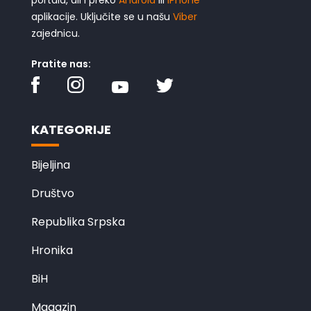
aplikacije. Uključite se u našu
Viber
zajednicu.
Pratite nas:
KATEGORIJE
Bijeljina
Društvo
Republika Srpska
Hronika
BiH
Magazin