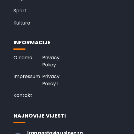
Sport
Kultura
INFORMACIJE
O nama
Privacy
Policy
Impressum
Privacy
Policy 1
Kontakt
NAJNOVIJE VIJESTI
Iran postavio uslove za