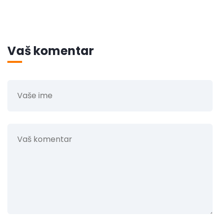
Vaš komentar