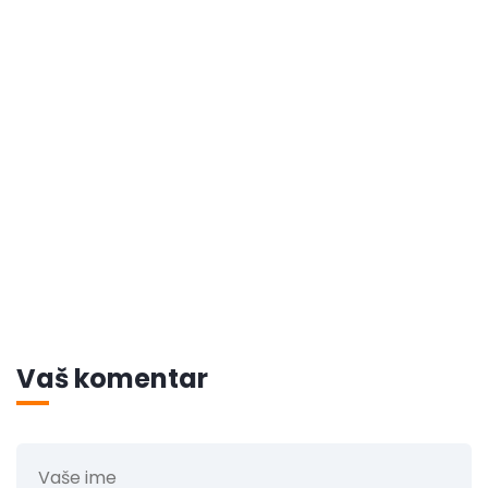
Vaš komentar