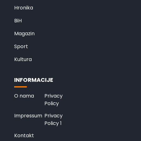
Hronika
BiH
Magazin
Sport
Kultura
INFORMACIJE
O nama
Privacy
Policy
Impressum
Privacy
Policy 1
Kontakt