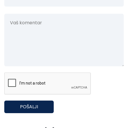
POŠALJI