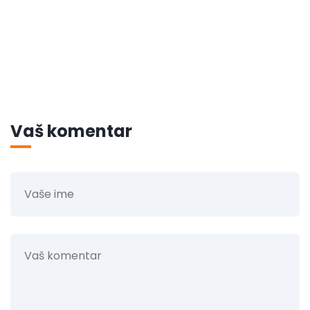
Vaš komentar