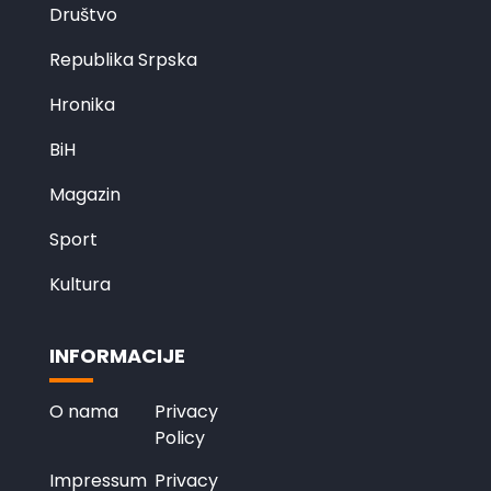
Društvo
Republika Srpska
Hronika
BiH
Magazin
Sport
Kultura
INFORMACIJE
O nama
Privacy
Policy
Impressum
Privacy