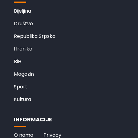
Bijeljina
Društvo
Republika Srpska
Hronika
BiH
Magazin
Sport
Kultura
INFORMACIJE
O nama
Privacy