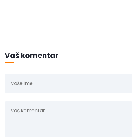
Vaš komentar