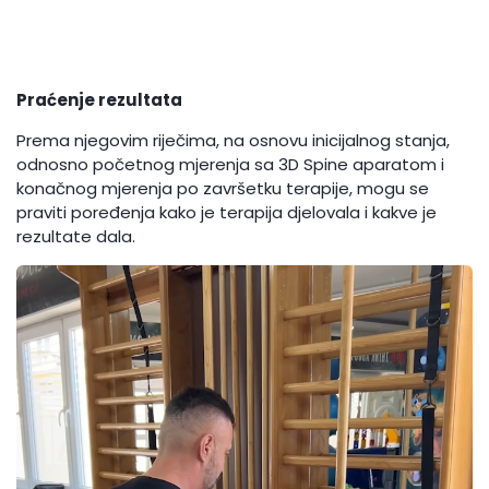
Praćenje rezultata
Prema njegovim riječima, na osnovu inicijalnog stanja,
odnosno početnog mjerenja sa 3D Spine aparatom i
konačnog mjerenja po završetku terapije, mogu se
praviti poređenja kako je terapija djelovala i kakve je
rezultate dala.