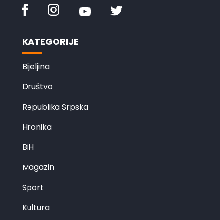
KATEGORIJE
Bijeljina
Društvo
Republika Srpska
Hronika
BiH
Magazin
Sport
Kultura