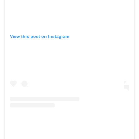
View this post on Instagram