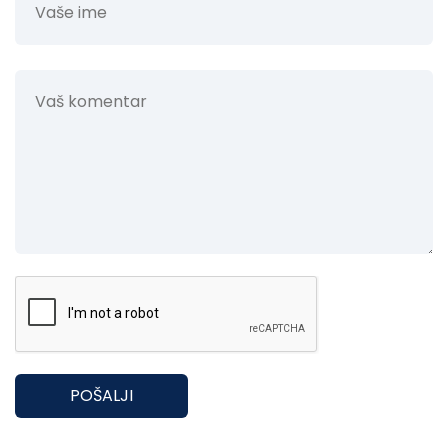
POŠALJI