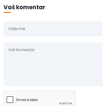
Vaš komentar