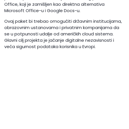
Office, koji je zamišljen kao direktna alternativa
Microsoft Office-u i Google Docs-u.
Ovaj paket bi trebao omogućiti državnim institucijama,
obrazovnim ustanovama i privatnim kompanijama da
se u potpunosti udalje od američkih cloud sistema.
Glavni cilj projekta je jačanje digitalne nezavisnosti i
veća sigurnost podataka korisnika u Evropi.