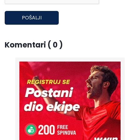
POŠALJI
Komentari ( 0 )