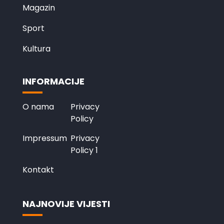
Magazin
Sport
Kultura
INFORMACIJE
O nama
Privacy
Policy
Impressum
Privacy
Policy 1
Kontakt
NAJNOVIJE VIJESTI