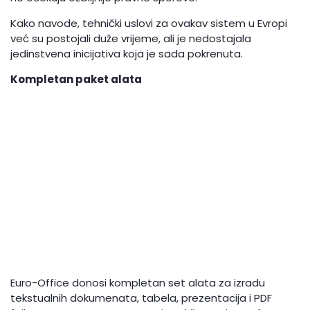
Kako navode, tehnički uslovi za ovakav sistem u Evropi
već su postojali duže vrijeme, ali je nedostajala
jedinstvena inicijativa koja je sada pokrenuta.
Kompletan paket alata
Euro-Office donosi kompletan set alata za izradu
tekstualnih dokumenata, tabela, prezentacija i PDF