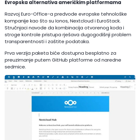
Evropska alternativa američkim platformama
Razvoj Euro-Office-a predvode evropske tehnološke
kompanije kao što su Ionos, Nextcloud i EuroStack.
Stručnjaci navode da kombinacija otvorenog koda i
stroge kontrole pristupa rješava dugogodišnji problem
transparentnosti i zaštite podataka.
Prva verzija paketa biće dostupna besplatno za
preuzimanje putem GitHub platforme od naredne
sedmice.