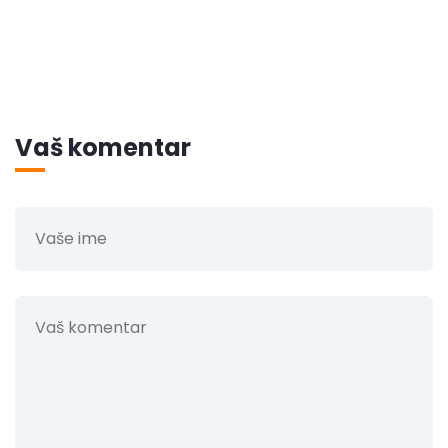
Vaš komentar