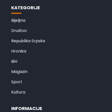
KATEGORIJE
Bijeljina
Društvo
Republika Srpska
Hronika
BiH
Magazin
Sport
Kultura
INFORMACIJE