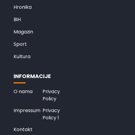
Hronika
BiH
Magazin
Sport
Kultura
INFORMACIJE
O nama
Privacy
Policy
Impressum
Privacy
Policy 1
Kontakt