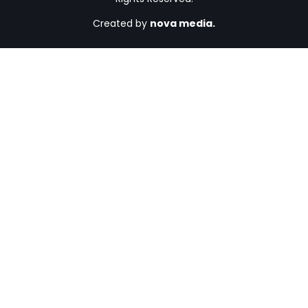
Created by
nova media.