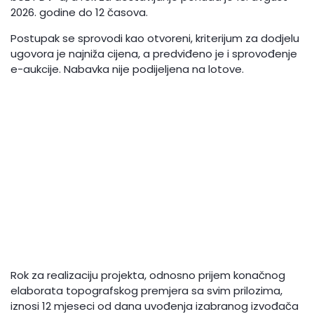
2026. godine do 12 časova.
Postupak se sprovodi kao otvoreni, kriterijum za dodjelu
ugovora je najniža cijena, a predviđeno je i sprovođenje
e-aukcije. Nabavka nije podijeljena na lotove.
Rok za realizaciju projekta, odnosno prijem konačnog
elaborata topografskog premjera sa svim prilozima,
iznosi 12 mjeseci od dana uvođenja izabranog izvođača