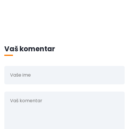
Vaš komentar