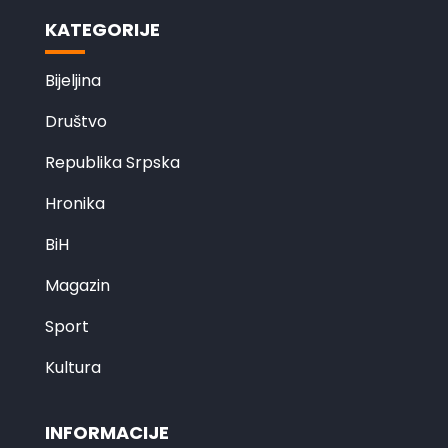
KATEGORIJE
Bijeljina
Društvo
Republika Srpska
Hronika
BiH
Magazin
Sport
Kultura
INFORMACIJE