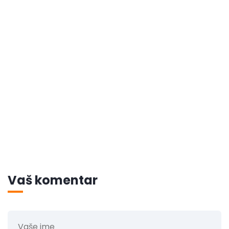
Vaš komentar