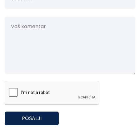
POŠALJI