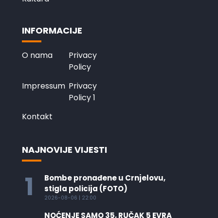
INFORMACIJE
O nama
Privacy
Policy
Impressum
Privacy
Policy 1
Kontakt
NAJNOVIJE VIJESTI
1
Bombe pronađene u Crnjelovu,
stigla policija (FOTO)
2026-08-06 | 22:00
NOĆENJE SAMO 35, RUČAK 5 EVRA