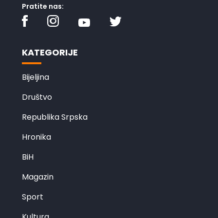
Pratite nas:
KATEGORIJE
Bijeljina
Društvo
Republika Srpska
Hronika
BiH
Magazin
Sport
Kultura