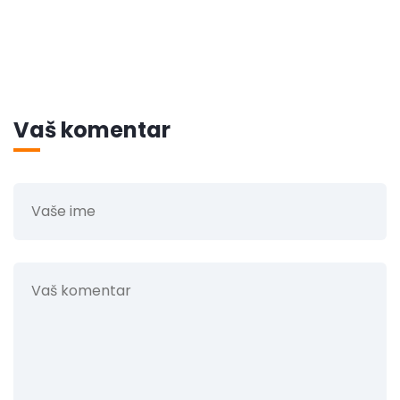
Vaš komentar